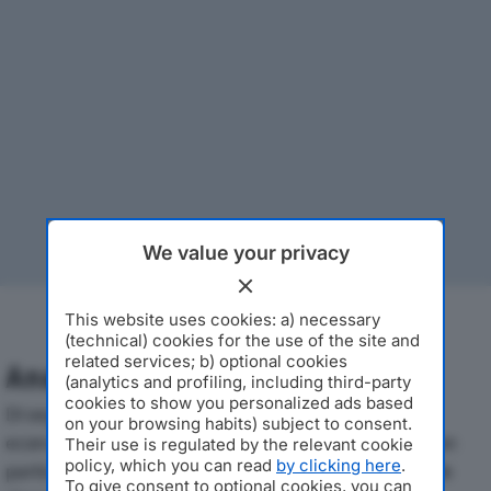
We value your privacy
This website uses cookies: a) necessary
(technical) cookies for the use of the site and
related services; b) optional cookies
Analisi Economica 2019-2024
(analytics and profiling, including third-party
cookies to show you personalized ads based
Di seguito l'andamento dei principali indicatori
on your browsing habits) subject to consent.
economici di SAN GIACOMO SRLdal 2019 al 2024, con
Their use is regulated by the relevant cookie
policy, which you can read
by clicking here
.
particolare attenzione a fatturato, produzione e utile
To give consent to optional cookies, you can