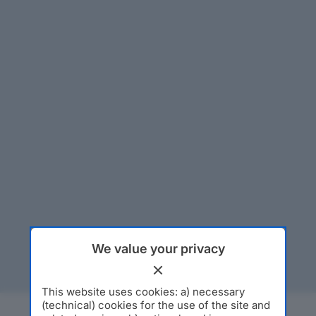
We value your privacy
This website uses cookies: a) necessary
(technical) cookies for the use of the site and