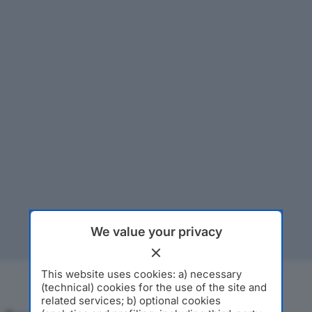
We value your privacy
This website uses cookies: a) necessary
(technical) cookies for the use of the site and
related services; b) optional cookies