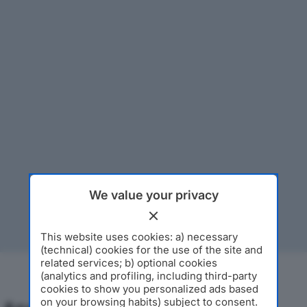
We value your privacy
This website uses cookies: a) necessary
(technical) cookies for the use of the site and
related services; b) optional cookies
(analytics and profiling, including third-party
cookies to show you personalized ads based
on your browsing habits) subject to consent.