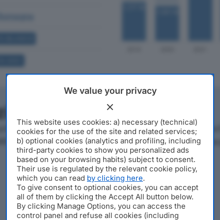
 Romagna
A BILANCIO
A SOCI
We value your privacy
azienda
This website uses cookies: a) necessary (technical)
Modena, in Viale Ciro Menotti 322, operante nel settore F
cookies for the use of the site and related services;
5890010, l'azienda si posiziona al 6° posto nella classific
b) optional cookies (analytics and profiling, including
third-party cookies to show you personalized ads
based on your browsing habits) subject to consent.
Their use is regulated by the relevant cookie policy,
which you can read
by clicking here
.
To give consent to optional cookies, you can accept
all of them by clicking the Accept All button below.
By clicking Manage Options, you can access the
control panel and refuse all cookies (including