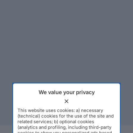
We value your privacy
This website uses cookies: a) necessary
(technical) cookies for the use of the site and
related services; b) optional cookies
(analytics and profiling, including third-party
cookies to show you personalized ads based