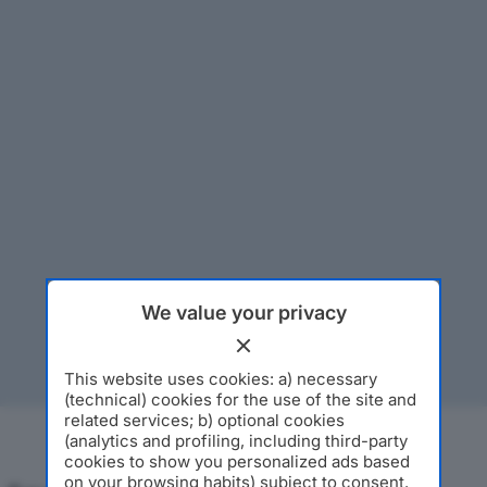
We value your privacy
This website uses cookies: a) necessary
(technical) cookies for the use of the site and
related services; b) optional cookies
(analytics and profiling, including third-party
cookies to show you personalized ads based
on your browsing habits) subject to consent.