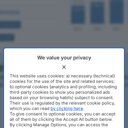
 Romagna
A BILANCIO
A SOCI
We value your privacy
azienda
This website uses cookies: a) necessary (technical)
e a Finale Emilia, in Via A.a.miari 61/a, operante nel set
cookies for the use of the site and related services;
ta IVA 02633030362, l'azienda si posiziona al 1.169° posto n
b) optional cookies (analytics and profiling, including
third-party cookies to show you personalized ads
based on your browsing habits) subject to consent.
Their use is regulated by the relevant cookie policy,
which you can read
by clicking here
.
To give consent to optional cookies, you can accept
all of them by clicking the Accept All button below.
By clicking Manage Options, you can access the