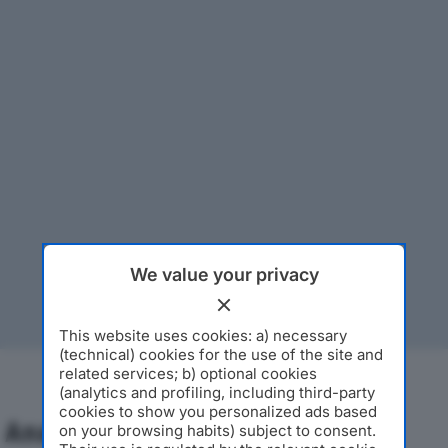
We value your privacy
This website uses cookies: a) necessary
(technical) cookies for the use of the site and
related services; b) optional cookies
(analytics and profiling, including third-party
cookies to show you personalized ads based
Analisi Economica 2019-2024
on your browsing habits) subject to consent.