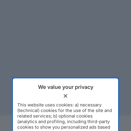
We value your privacy
This website uses cookies: a) necessary
(technical) cookies for the use of the site and
related services; b) optional cookies
(analytics and profiling, including third-party
cookies to show you personalized ads based