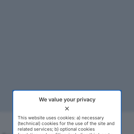
We value your privacy
This website uses cookies: a) necessary
(technical) cookies for the use of the site and
related services; b) optional cookies