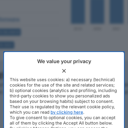
 Romagna
A BILANCIO
A SOCI
We value your privacy
azienda
This website uses cookies: a) necessary (technical)
Fiorano Modenese, in Via Monchio 3, operante nel settore 
cookies for the use of the site and related services;
b) optional cookies (analytics and profiling, including
. Con la partita IVA 03233950363, l'azienda si posiziona al 
third-party cookies to show you personalized ads
based on your browsing habits) subject to consent.
Their use is regulated by the relevant cookie policy,
which you can read
by clicking here
.
To give consent to optional cookies, you can accept
all of them by clicking the Accept All button below.