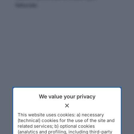
fatturato.
We value your privacy
This website uses cookies: a) necessary
(technical) cookies for the use of the site and
related services; b) optional cookies
(analytics and profiling, including third-party