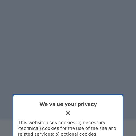
We value your privacy
This website uses cookies: a) necessary
(technical) cookies for the use of the site and
related services; b) optional cookies