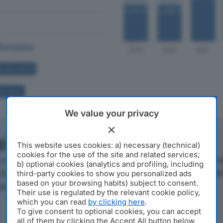
 Romagna
A BILANCIO
A SOCI
We value your privacy
azienda
This website uses cookies: a) necessary (technical)
cookies for the use of the site and related services;
 Carpi, in Via Oceano Pacifico 12, operante nel settore F
b) optional cookies (analytics and profiling, including
Domestico Non Elettriche. Con la partita IVA 02726650365, 
third-party cookies to show you personalized ads
based on your browsing habits) subject to consent.
per fatturato.
Their use is regulated by the relevant cookie policy,
which you can read
by clicking here
.
To give consent to optional cookies, you can accept
all of them by clicking the Accept All button below.