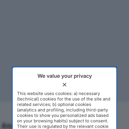
We value your privacy
This website uses cookies: a) necessary
(technical) cookies for the use of the site and
related services; b) optional cookies
(analytics and profiling, including third-party
cookies to show you personalized ads based
on your browsing habits) subject to consent.
Analisi Economica 2019-2024
Their use is regulated by the relevant cookie