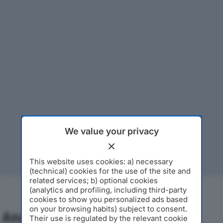
We value your privacy
This website uses cookies: a) necessary
(technical) cookies for the use of the site and
related services; b) optional cookies
(analytics and profiling, including third-party
cookies to show you personalized ads based
on your browsing habits) subject to consent.
Analisi Economica 2019-2024
Their use is regulated by the relevant cookie