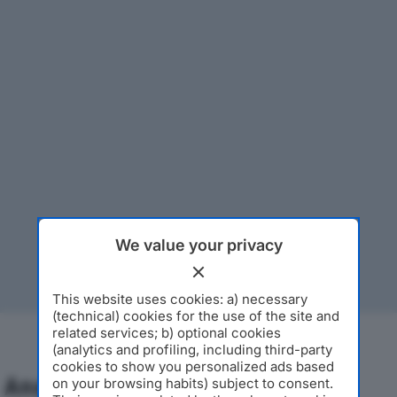
We value your privacy
This website uses cookies: a) necessary
(technical) cookies for the use of the site and
related services; b) optional cookies
(analytics and profiling, including third-party
cookies to show you personalized ads based
Analisi Economica 2019-2024
on your browsing habits) subject to consent.