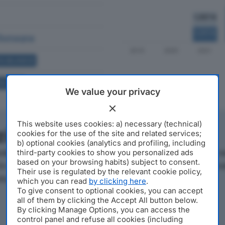
 Romagna
A BILANCIO
A SOCI
We value your privacy
This website uses cookies: a) necessary (technical)
azienda
cookies for the use of the site and related services;
b) optional cookies (analytics and profiling, including
 a Carpi, in Via Papa Giovanni Xxiii 152/154, operante nel
third-party cookies to show you personalized ads
based on your browsing habits) subject to consent.
n Pelle E Pelliccia. Con la partita IVA 03976110365, l'aziend
Their use is regulated by the relevant cookie policy,
tturato.
which you can read
by clicking here
.
To give consent to optional cookies, you can accept
all of them by clicking the Accept All button below.
By clicking Manage Options, you can access the
control panel and refuse all cookies (including