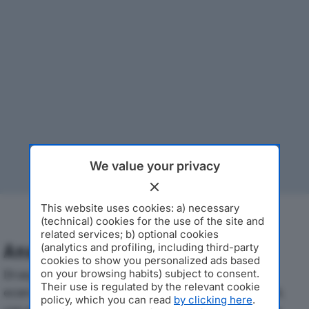
We value your privacy
This website uses cookies: a) necessary
(technical) cookies for the use of the site and
related services; b) optional cookies
Analisi Economica 2019-2024
(analytics and profiling, including third-party
cookies to show you personalized ads based
Di seguito l'andamento dei principali indicatori
on your browsing habits) subject to consent.
Their use is regulated by the relevant cookie
economici di VIMAR TRASPORTI SRLdal 2019 al 2024,
policy, which you can read
by clicking here
.