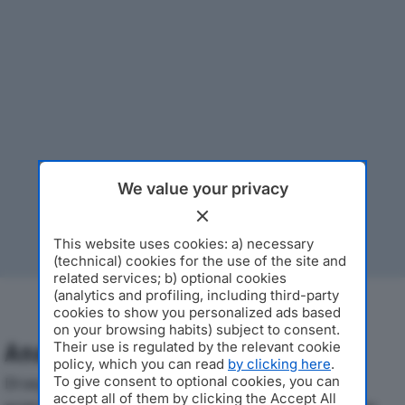
We value your privacy
This website uses cookies: a) necessary
(technical) cookies for the use of the site and
related services; b) optional cookies
(analytics and profiling, including third-party
cookies to show you personalized ads based
on your browsing habits) subject to consent.
Analisi Economica 2019-2024
Their use is regulated by the relevant cookie
policy, which you can read
by clicking here
.
Di seguito l'andamento dei principali indicatori
To give consent to optional cookies, you can
accept all of them by clicking the Accept All