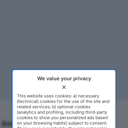
We value your privacy
This website uses cookies: a) necessary
(technical) cookies for the use of the site and
related services; b) optional cookies
(analytics and profiling, including third-party
cookies to show you personalized ads based
Analisi Economica 2019-2024
on your browsing habits) subject to consent.