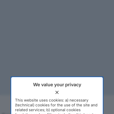
We value your privacy
This website uses cookies: a) necessary
(technical) cookies for the use of the site and
related services; b) optional cookies