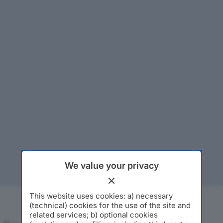
We value your privacy
This website uses cookies: a) necessary
(technical) cookies for the use of the site and
related services; b) optional cookies