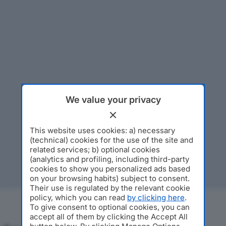
We value your privacy
This website uses cookies: a) necessary
(technical) cookies for the use of the site and
related services; b) optional cookies
(analytics and profiling, including third-party
cookies to show you personalized ads based
on your browsing habits) subject to consent.
Their use is regulated by the relevant cookie
policy, which you can read
by clicking here
.
To give consent to optional cookies, you can
accept all of them by clicking the Accept All