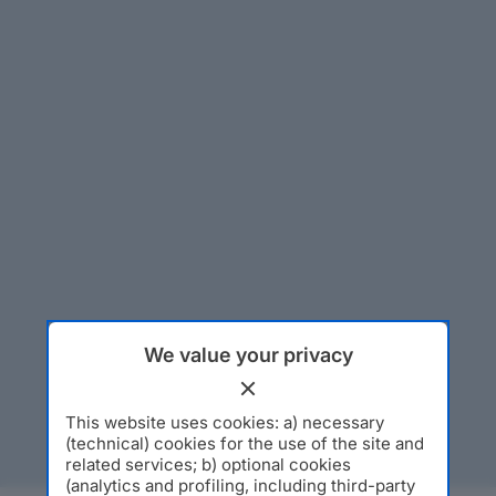
We value your privacy
This website uses cookies: a) necessary
(technical) cookies for the use of the site and
related services; b) optional cookies
(analytics and profiling, including third-party