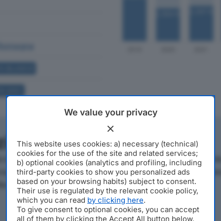
 Romagna
A BILANCIO
A SOCI
We value your privacy
azienda
This website uses cookies: a) necessary (technical)
cookies for the use of the site and related services;
on sede a Portomaggiore, in Via Venezuela 26, operante 
b) optional cookies (analytics and profiling, including
 La Confezione E Per L'imballaggio (incluse Parti E Acces
third-party cookies to show you personalized ads
based on your browsing habits) subject to consent.
la classifica provinciale di Ferrara per fatturato.
Their use is regulated by the relevant cookie policy,
which you can read
by clicking here
.
To give consent to optional cookies, you can accept
all of them by clicking the Accept All button below.