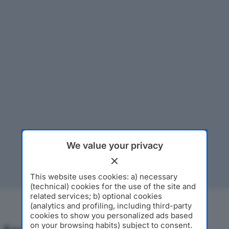
We value your privacy
This website uses cookies: a) necessary
(technical) cookies for the use of the site and
related services; b) optional cookies
(analytics and profiling, including third-party
cookies to show you personalized ads based
on your browsing habits) subject to consent.