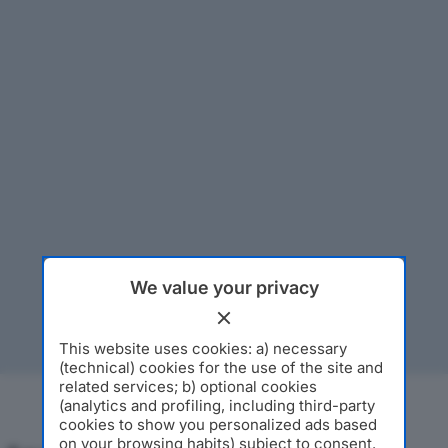
We value your privacy
This website uses cookies: a) necessary
(technical) cookies for the use of the site and
related services; b) optional cookies
(analytics and profiling, including third-party
cookies to show you personalized ads based
on your browsing habits) subject to consent.