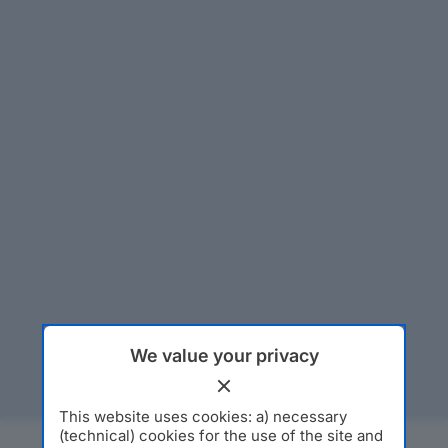
We value your privacy
This website uses cookies: a) necessary
(technical) cookies for the use of the site and