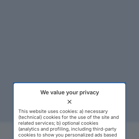
We value your privacy
This website uses cookies: a) necessary
(technical) cookies for the use of the site and
related services; b) optional cookies
(analytics and profiling, including third-party
cookies to show you personalized ads based