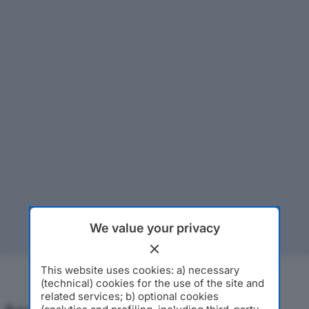
We value your privacy
This website uses cookies: a) necessary
(technical) cookies for the use of the site and
related services; b) optional cookies