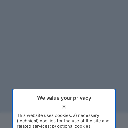
We value your privacy
This website uses cookies: a) necessary
(technical) cookies for the use of the site and
related services; b) optional cookies