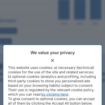
 Romagna
A BILANCIO
A SOCI
We value your privacy
azienda
This website uses cookies: a) necessary (technical)
cookies for the use of the site and related services;
a Calderara Di Reno, in Via Verde 2/a, operante nel setto
b) optional cookies (analytics and profiling, including
ita IVA 02197251206, l'azienda si posiziona al 2.029° posto 
third-party cookies to show you personalized ads
based on your browsing habits) subject to consent.
Their use is regulated by the relevant cookie policy,
which you can read
by clicking here
.
To give consent to optional cookies, you can accept
all of them by clicking the Accept All button below.