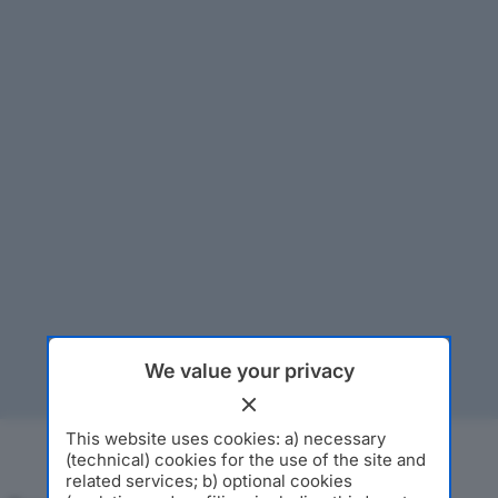
We value your privacy
This website uses cookies: a) necessary
(technical) cookies for the use of the site and
related services; b) optional cookies