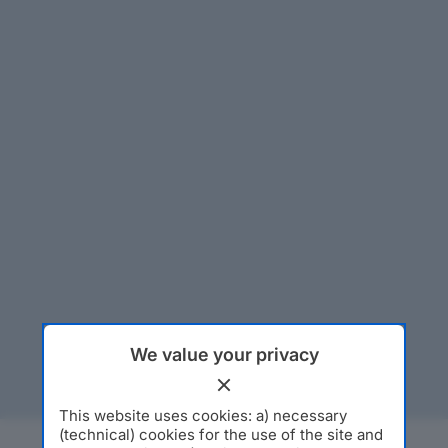
We value your privacy
This website uses cookies: a) necessary
(technical) cookies for the use of the site and