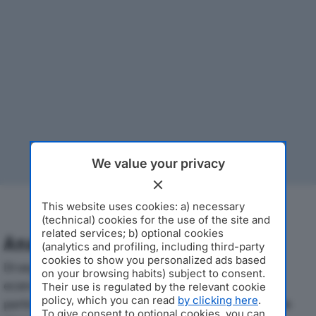
We value your privacy
This website uses cookies: a) necessary
(technical) cookies for the use of the site and
related services; b) optional cookies
Analisi Economica 2019-2024
(analytics and profiling, including third-party
cookies to show you personalized ads based
Di seguito l'andamento dei principali indicatori
on your browsing habits) subject to consent.
economici di SPIGAS SRLdal 2019 al 2024, con
Their use is regulated by the relevant cookie
policy, which you can read
by clicking here
.
particolare attenzione a fatturato, produzione e utile
To give consent to optional cookies, you can