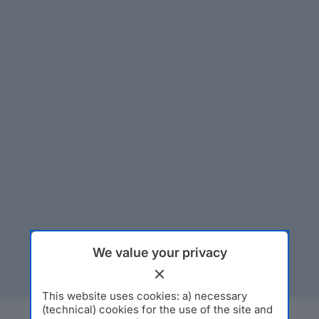
We value your privacy
This website uses cookies: a) necessary
(technical) cookies for the use of the site and