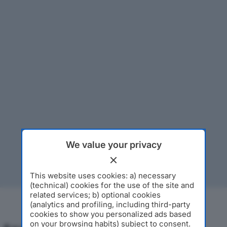
We value your privacy
This website uses cookies: a) necessary
(technical) cookies for the use of the site and
related services; b) optional cookies
(analytics and profiling, including third-party
cookies to show you personalized ads based
on your browsing habits) subject to consent.