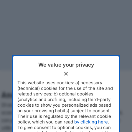
We value your privacy
This website uses cookies: a) necessary
(technical) cookies for the use of the site and
Analisi Economica 2019-2024
related services; b) optional cookies
(analytics and profiling, including third-party
Di seguito l'andamento dei principali indicatori
cookies to show you personalized ads based
on your browsing habits) subject to consent.
economici di SCRIPTA MANEANT SRLdal 2019 al 2024,
Their use is regulated by the relevant cookie
con particolare attenzione a fatturato, produzione e
policy, which you can read
by clicking here
.
utile d'esercizio.
To give consent to optional cookies, you can