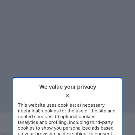
We value your privacy
This website uses cookies: a) necessary
(technical) cookies for the use of the site and
related services; b) optional cookies
(analytics and profiling, including third-party
cookies to show you personalized ads based
on your browsing habits) subject to consent.