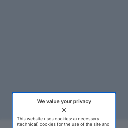
We value your privacy
This website uses cookies: a) necessary
(technical) cookies for the use of the site and