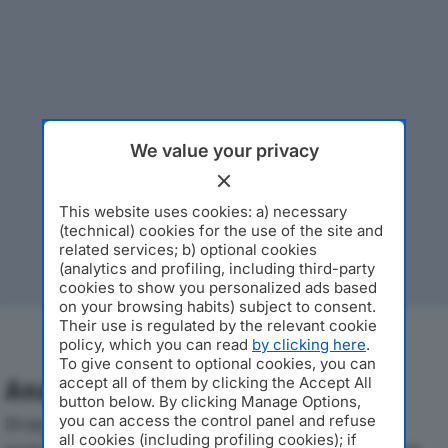
We value your privacy
This website uses cookies: a) necessary
(technical) cookies for the use of the site and
related services; b) optional cookies
(analytics and profiling, including third-party
cookies to show you personalized ads based
on your browsing habits) subject to consent.
Their use is regulated by the relevant cookie
policy, which you can read
by clicking here
.
To give consent to optional cookies, you can
accept all of them by clicking the Accept All
Analisi Economica 2019-2024
button below. By clicking Manage Options,
you can access the control panel and refuse
Di seguito l'andamento dei principali indicatori
all cookies (including profiling cookies); if