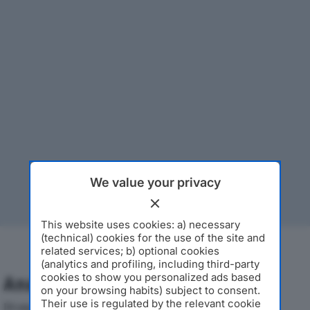
We value your privacy
This website uses cookies: a) necessary
(technical) cookies for the use of the site and
related services; b) optional cookies
(analytics and profiling, including third-party
cookies to show you personalized ads based
Analisi Economica 2019-2024
on your browsing habits) subject to consent.
Their use is regulated by the relevant cookie
Di seguito l'andamento dei principali indicatori