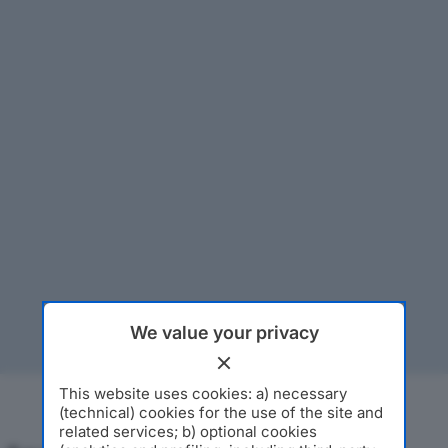
We value your privacy
This website uses cookies: a) necessary
(technical) cookies for the use of the site and
related services; b) optional cookies