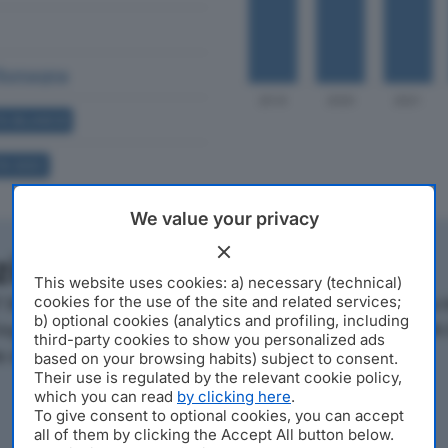
 Romagna
A BILANCIO
A SOCI
We value your privacy
azienda
This website uses cookies: a) necessary (technical)
 è un'azienda con sede a Bologna, in Via Persicetana Ve
cookies for the use of the site and related services;
b) optional cookies (analytics and profiling, including
D'ingegneria; Collaudi Ed Analisi Tecniche. Con la partita IV
third-party cookies to show you personalized ads
le di Bologna per fatturato.
based on your browsing habits) subject to consent.
Their use is regulated by the relevant cookie policy,
which you can read
by clicking here
.
To give consent to optional cookies, you can accept
all of them by clicking the Accept All button below.