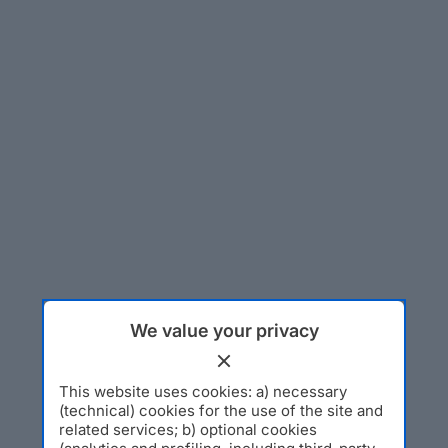
We value your privacy
This website uses cookies: a) necessary
(technical) cookies for the use of the site and
related services; b) optional cookies