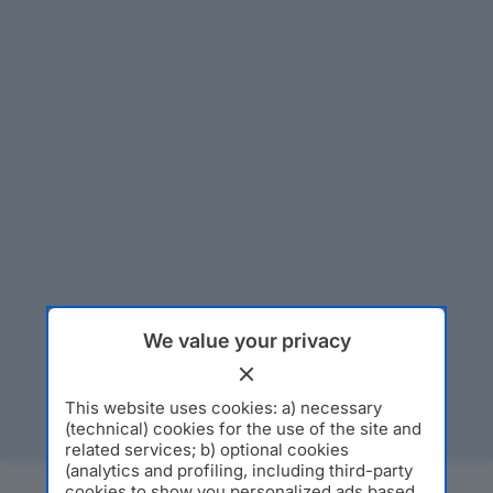
We value your privacy
This website uses cookies: a) necessary
(technical) cookies for the use of the site and
related services; b) optional cookies
(analytics and profiling, including third-party
cookies to show you personalized ads based