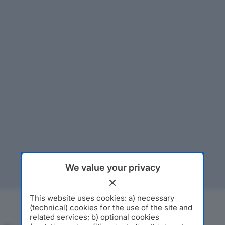
We value your privacy
This website uses cookies: a) necessary
(technical) cookies for the use of the site and
related services; b) optional cookies