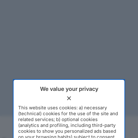
We value your privacy
This website uses cookies: a) necessary
(technical) cookies for the use of the site and
related services; b) optional cookies
(analytics and profiling, including third-party
cookies to show you personalized ads based
on your browsing habits) subject to consent.